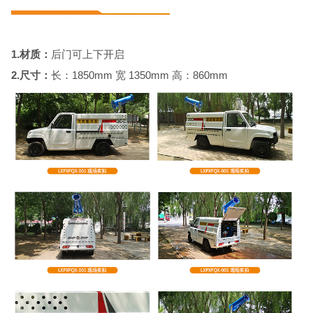
1.材质：
后门可上下开启
2.尺寸：
长：1850mm 宽 1350mm 高：860mm