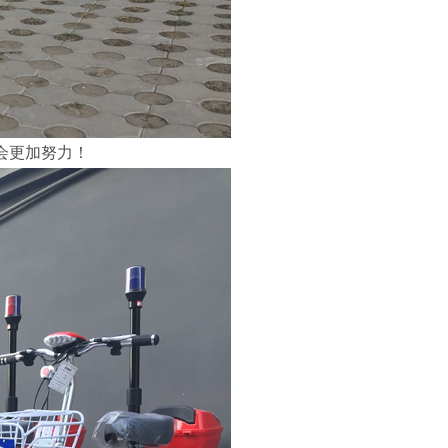
会更加努力！