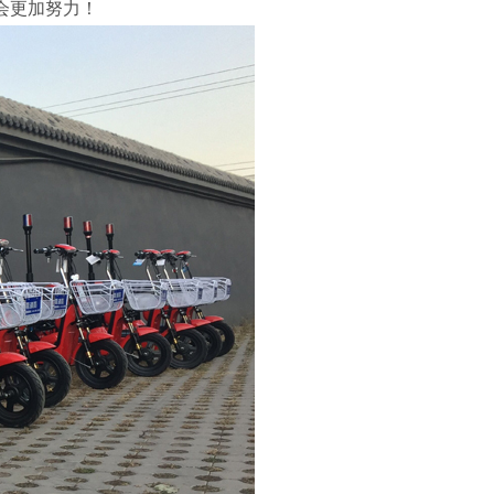
会更加努力！