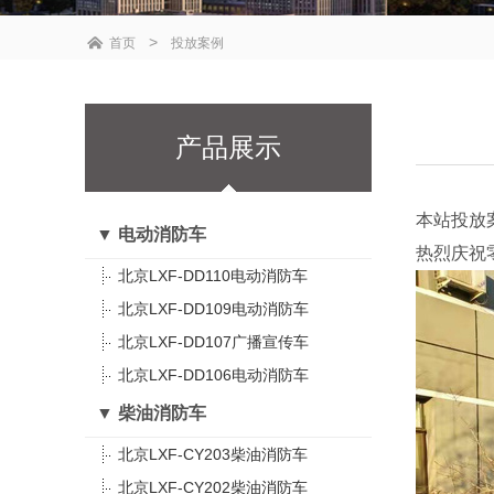
>
首页
投放案例
产品展示
本站投放
▼ 电动消防车
热烈庆祝
北京LXF-DD110电动消防车
北京LXF-DD109电动消防车
北京LXF-DD107广播宣传车
北京LXF-DD106电动消防车
▼ 柴油消防车
北京LXF-CY203柴油消防车
北京LXF-CY202柴油消防车