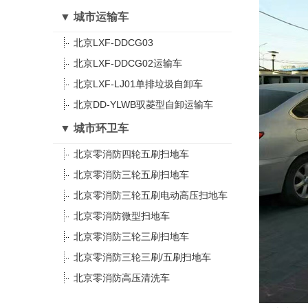
▼ 城市运输车
北京LXF-DDCG03
北京LXF-DDCG02运输车
北京LXF-LJ01单排垃圾自卸车
北京DD-YLWB驭菱型自卸运输车
▼ 城市环卫车
北京零消防四轮五刷扫地车
北京零消防三轮五刷扫地车
北京零消防三轮五刷电动高压扫地车
北京零消防微型扫地车
北京零消防三轮三刷扫地车
北京零消防三轮三刷/五刷扫地车
北京零消防高压清洗车