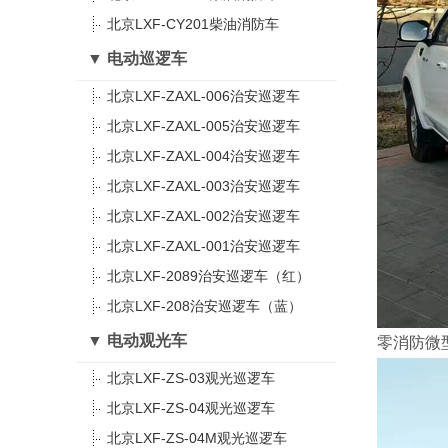
北京LXF-CY201柴油消防车
▼ 电动巡逻车
北京LXF-ZAXL-006治安巡逻车
北京LXF-ZAXL-005治安巡逻车
北京LXF-ZAXL-004治安巡逻车
北京LXF-ZAXL-003治安巡逻车
北京LXF-ZAXL-002治安巡逻车
北京LXF-ZAXL-001治安巡逻车
北京LXF-2089治安巡逻车（红）
北京LXF-208治安巡逻车（蓝）
▼ 电动观光车
零消防微
北京LXF-ZS-03观光巡逻车
北京LXF-ZS-04观光巡逻车
北京LXF-ZS-04M观光巡逻车